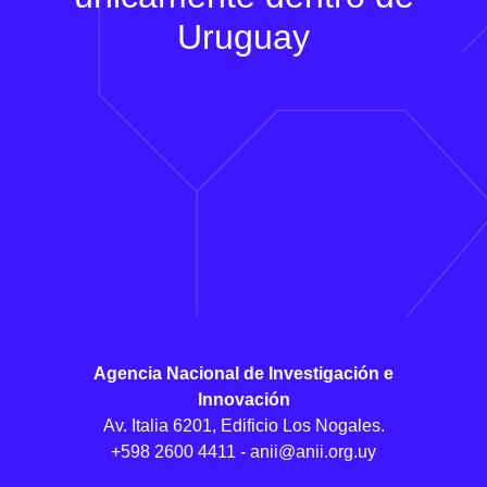
Uruguay
Agencia Nacional de Investigación e
Innovación
Av. Italia 6201, Edificio Los Nogales.
+598 2600 4411 -
anii@anii.org.uy